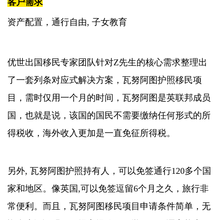
客户需求
资产配置，通行自由, 子女教育
优世出国移民专家团队针对Z先生的核心需求整理出
了一套列条对应式解决方案，瓦努阿图护照移民项
目，需时仅用一个月的时间，瓦努阿图是英联邦成员
国，也就是说，该国的国民不需要缴纳任何形式的所
得税收，海外收入更加是一直免征所得税。
另外, 瓦努阿图护照持有人，可以免签通行120多个国
家和地区。像英国,可以免签逗留6个月之久，旅行非
常便利。而且，瓦努阿图移民项目申请条件简单，无