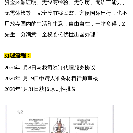
资金来源证明、无经商经验、无学历、无语言能力、
无需体检等，完全没有移民监。方便国际出行，也不
用放弃国内的生活和生意，自由自在，一举多得，Z
先生十分满意，全权委托优世出国办理！
办理流程：
2020年1月8日与我司签订代理服务协议
2020年1月19日申请人准备材料律师审核
2020年1月31日获得原则性批复