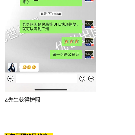
Z先生获得护照