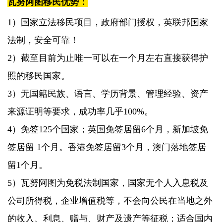
瓦努阿图移民优势：
1）国家立法移民项目，政府部门授权，英联邦国家
法制，安全可靠！
2）截至目前为止唯一可以在一个月左右直接获得护
照的移民国家。
3）无国籍民族、语言、学历背景、管理经验、资产
来源证明等要求，成功率几乎100%。
4）免签125个国家；英国免签居留6个月，新加坡免
签居留 1个月。香港免签居留3个月，澳门落地签居
留1个月。
5）瓦努阿图为免税法制国家，国家无个人入息税及
公司所得税，企业增值税等，不会向公民在当地之外
的收入、利息、赠与、财产及遗产等征税；适合国内