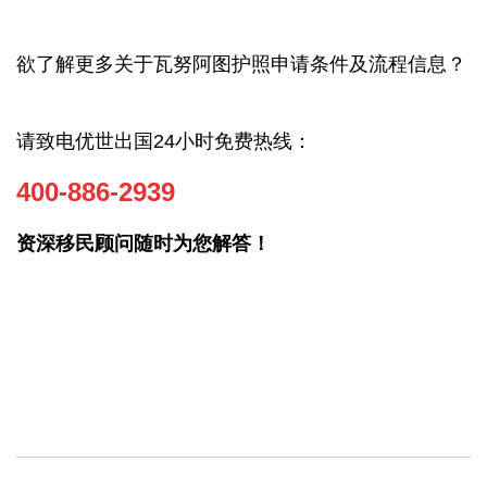
欲了解更多关于瓦努阿图
护照申请条件及流程信息？
请致电优世出国24小时免费热线：
400-886-2939
资深移民顾问随时为您解答！