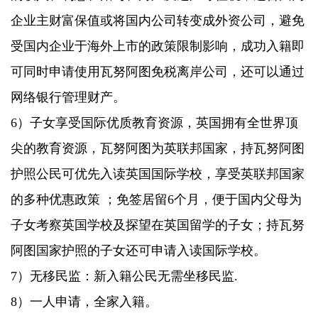
企业主财富保值或将国内公司转变成外资公司，避免
受国内企业于海外上市的政策限制影响，成功入籍即
可同时申请使用瓦努阿图免税离岸公司，还可以通过
网络银行管理财产。
6）子女享受国际优质教育资源，英国拥有全世界顶
尖的教育资源，瓦努阿图为英联邦国家，持瓦努阿图
护照公民可优先入读英国国际学校，享受英联邦国家
的多种优惠政策 ；免签居留6个月，便于国内父母为
子女考察英国学校及探望在英国留学的子女；持瓦努
阿图国家护照的子女还可申请入读国际学校。
7）无移民监：新入籍公民无需坐移民监.
8）一人申请，全家入籍。