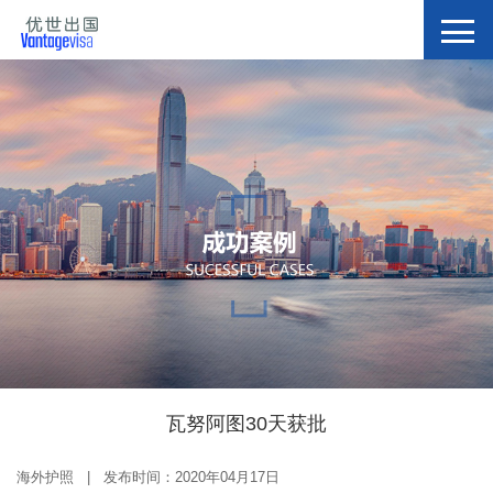
瓦努阿图30天获批
海外护照 | 发布时间：2020年04月17日