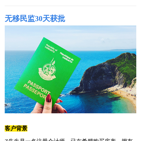
无移民监30天获批
客户背景