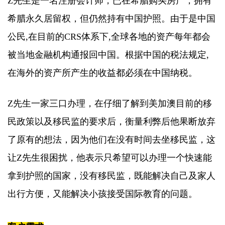
Z先生是一名注册会计师，已在希腊购买房产，拥有
希腊永久居留权，但仍然持有中国护照。由于是中国
公民,在目前的CRS体系下,全球各地的资产每年都会
被当地金融机构通报回中国。根据中国的税法规定,
在海外的资产所产生的收益都必须在中国纳税。
Z先生一家三口办理，在仔细了解到美加澳目前的移
民政策以及移民监的要求后，衡量利弊后他果断放弃
了原有的想法，因为他们在没有时间去坐移民监，这
让Z先生很困扰，他表示只希望可以办理一个快速能
拿到护照的国家，没有移民监，既能解决自己及家人
出行方便，又能解决小孩接受国际教育的问题。