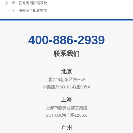
上一个：
瓦努阿图护照获批！
下一个：
海外资产配置需求
400-886-2939
联系我们
北京
北京市朝阳区东三环
中路建外SOHO-B座905A
上海
上海市静安区南京西路
SOHO东海广场1205A
广州