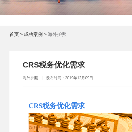
首页
>
成功案例
>
海外护照
CRS税务优化需求
海外护照 | 发布时间：2019年12月09日
CRS税务优化需求