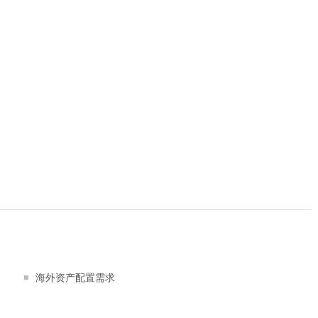
海外资产配置需求