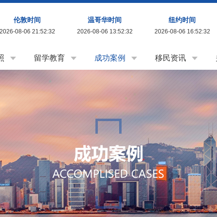
伦敦时间
温哥华时间
纽约时间
2026-08-06 21:52:33
2026-08-06 13:52:33
2026-08-06 16:52:33
照
留学教育
成功案例
移民资讯