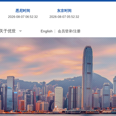
悉尼时间
东京时间
2026-08-07 06:52:33
2026-08-07 05:52:33
关于优世
English
会员登录/注册