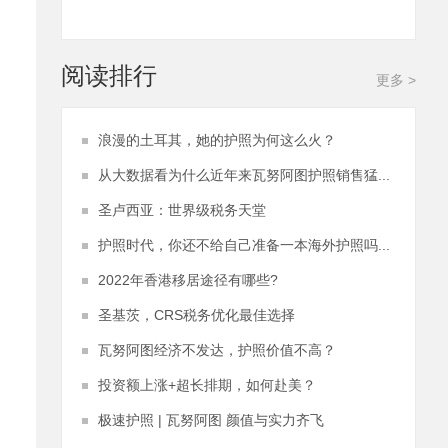
阅读排行
更多 >
浪漫的土耳其，她的护照为何这么火？
从大数据看为什么近年来瓦努阿图护照销售猛...
圣卢西亚：世界级税务天堂
护照时代，你还不给自己准备一本海外护照吗...
2022年香港移居途径有哪些?
圣基茨，CRS税务优化最佳选择
瓦努阿图经济不发达，护照价值不高？
投资额上涨+超长排期，如何赴美？
极速护照 | 瓦努阿图 颜值与实力齐飞