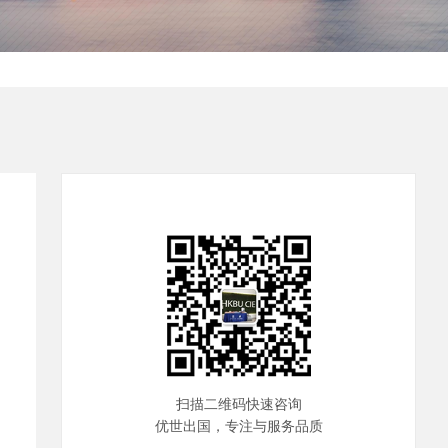
扫描二维码快速咨询
优世出国，专注与服务品质