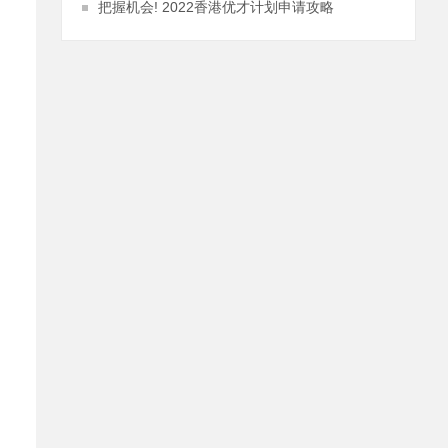
把握机会! 2022香港优才计划申请攻略