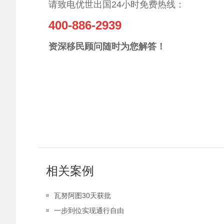
请致电优世出国24小时免费热线：
400-886-2939
资深移民顾问随时为您解答！
相关案例
瓦努阿图30天获批
一步到位实现通行自由