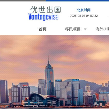
北京时间
2026-08-07 04:52:33
首页
移民项目
海外护