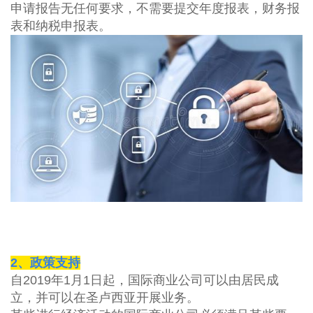
申请报告无任何要求，不需要提交年度报表，财务报
表和纳税申报表。
2
、政策支持
自
2019
年
1
月
1
日起，国际商业公司可以由居民成
立，并可以在圣卢西亚开展业务。