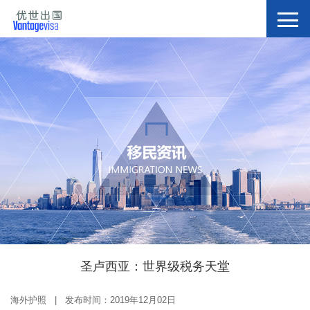
圣卢西亚：世界级税务天堂
海外护照 | 发布时间：2019年12月02日