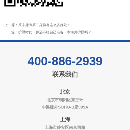
上一篇：
原来拥有第二身份有这么多好处！
下一篇：
护照时代，你还不给自己准备一本海外护照吗？
400-886-2939
联系我们
北京
北京市朝阳区东三环
中路建外SOHO-B座905A
上海
上海市静安区南京西路