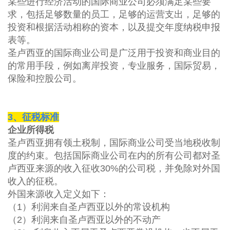
某些进行经济活动的国际商业公司必须满足某些要
求，包括足够数量的员工，足够的运营支出，足够的
投资和根据活动相称的资本，以及提交年度纳税申报
表等。
圣卢西亚的国际商业公司是广泛用于投资和商业目的
的常用手段，例如离岸投资，专业服务，国际贸易，
保险和控股公司。
3
、征税标准
企业所得税
圣卢西亚拥有领土税制，国际商业公司受当地税收制
度的约束。包括国际商业公司在内的所有公司都对圣
卢西亚来源的收入征收
30%
的公司税，并免除对外国
收入的征税。
外国来源收入定义如下：
（1）利润来自圣卢西亚以外的常设机构
（2）
利润来自圣卢西亚以外的不动产