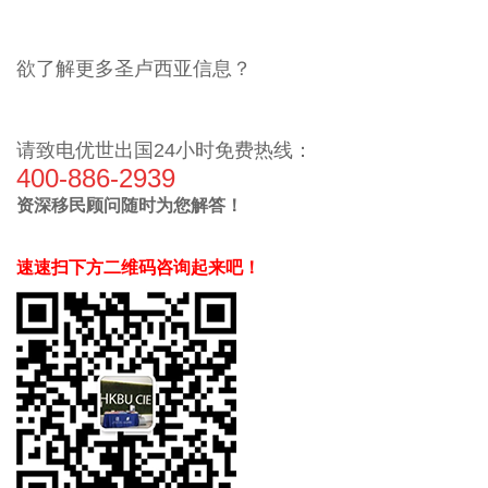
欲了解更多圣卢西亚信息？
请致电优世出国
24
小时免费热线：
400-886-2939
资深移民顾问随时为您解答！
速速扫下方二维码咨询起来吧！