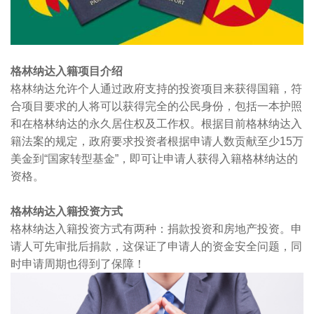
格林纳达入籍项目介绍
格林纳达允许个人通过政府支持的投资项目来获得国籍，符
合项目要求的人将可以获得完全的公民身份，包括一本护照
和在格林纳达的永久居住权及工作权。根据目前格林纳达入
籍法案的规定，政府要求投资者根据申请人数贡献至少
15
万
美金到“国家转型基金”，即可让申请人获得入籍格林纳达的
资格。
格林纳达入籍投资方式
格林纳达入籍投资方式有两种：捐款投资和房地产投资。申
请人可先审批后捐款，这保证了申请人的资金安全问题，同
时申请周期也得到了保障！