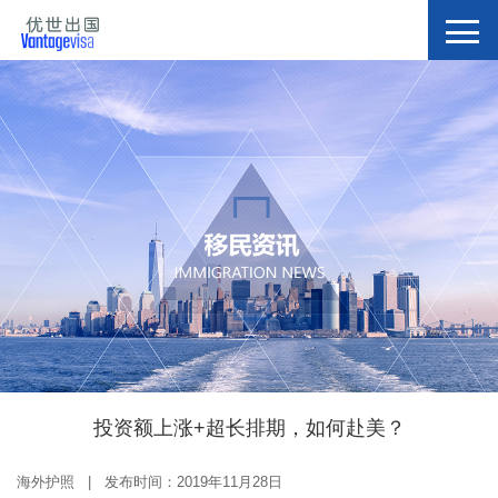
投资额上涨+超长排期，如何赴美？
海外护照 | 发布时间：2019年11月28日