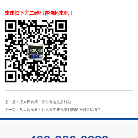
速速扫下方二维码咨询起来吧！
上一篇：
原来拥有第二身份有这么多好处！
下一篇：
从大数据看为什么近年来瓦努阿图护照销售猛增？