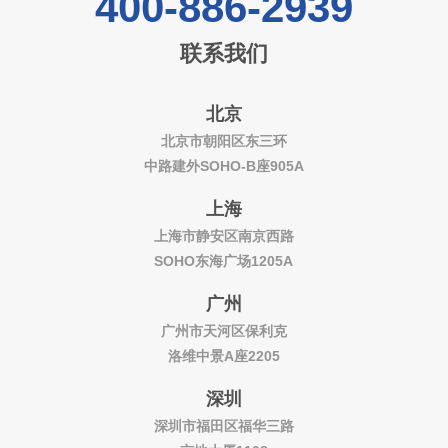
400-886-2939
联系我们
北京
北京市朝阳区东三环
中路建外SOHO-B座905A
上海
上海市静安区南京西路
SOHO东海广场1205A
广州
广州市天河区保利克
洛维中景A座2205
深圳
深圳市福田区福华三路