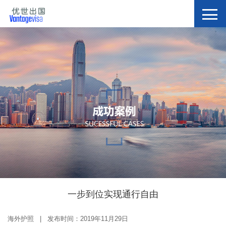
一步到位实现通行自由
海外护照 | 发布时间：2019年11月29日