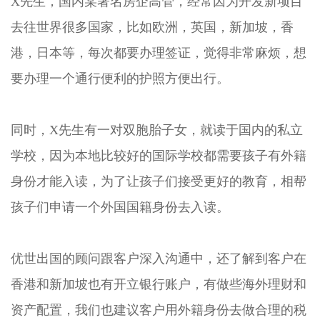
X
先生，国内某著名房企高管，经常因为开发新项目
去往世界很多国家，比如欧洲，英国，新加坡，香
港，日本等，每次都要办理签证，觉得非常麻烦，想
要办理一个通行便利的护照方便出行。
同时，
X
先生有一对双胞胎子女，就读于国内的私立
学校，因为本地比较好的国际学校都需要孩子有外籍
身份才能入读，为了让孩子们接受更好的教育，相帮
孩子们申请一个外国国籍身份去入读。
优世出国的顾问跟客户深入沟通中，还了解到客户在
香港和新加坡也有开立银行账户，有做些海外理财和
资产配置，我们也建议客户用外籍身份去做合理的税