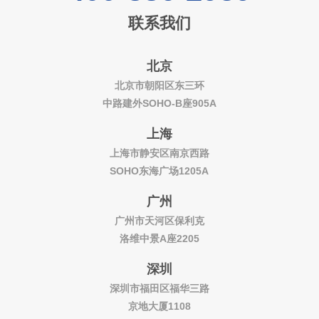
联系我们
北京
北京市朝阳区东三环
中路建外SOHO-B座905A
上海
上海市静安区南京西路
SOHO东海广场1205A
广州
广州市天河区保利克
洛维中景A座2205
深圳
深圳市福田区福华三路
京地大厦1108