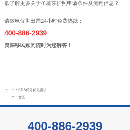
欲了解更多关于圣基茨
护照申请条件及流程信息？
请致电优世出国24小时免费热线：
400-886-2939
资深移民顾问随时为您解答！
上一个：
CRS税务优化需求
下一个：暂无
400-886-2939