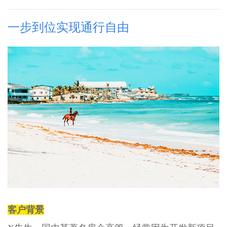
一步到位实现通行自由
客户背景