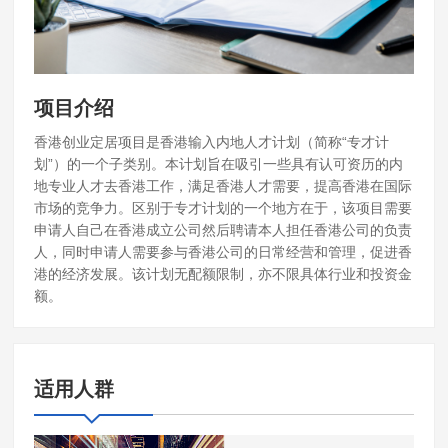
项目介绍
香港创业定居项目是香港输入内地人才计划（简称“专才计
划”）的一个子类别。本计划旨在吸引一些具有认可资历的内
地专业人才去香港工作，满足香港人才需要，提高香港在国际
市场的竞争力。区别于专才计划的一个地方在于，该项目需要
申请人自己在香港成立公司然后聘请本人担任香港公司的负责
人，同时申请人需要参与香港公司的日常经营和管理，促进香
港的经济发展。该计划无配额限制，亦不限具体行业和投资金
额。
适用人群