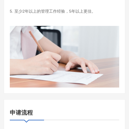
5. 至少2年以上的管理工作经验，5年以上更佳。
申请流程