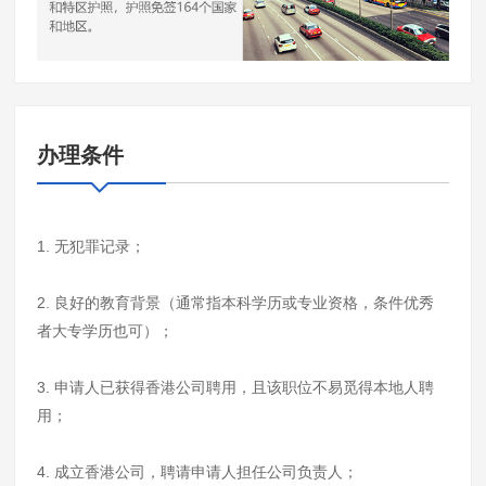
办理条件
1. 无犯罪记录；
2. 良好的教育背景（通常指本科学历或专业资格，条件优秀
者大专学历也可）；
3. 申请人已获得香港公司聘用，且该职位不易觅得本地人聘
用；
4. 成立香港公司，聘请申请人担任公司负责人；