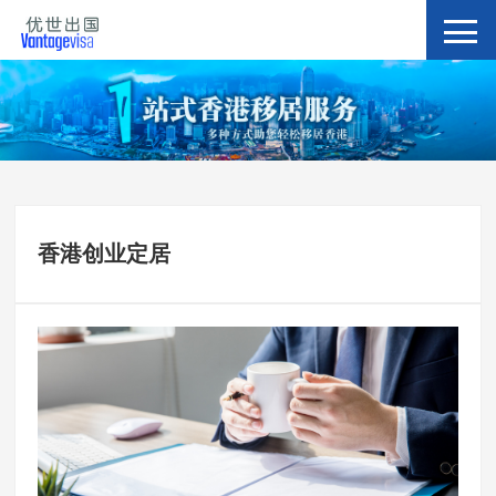
香港创业定居